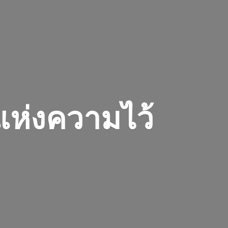
 แห่งความไว้