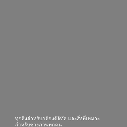
ทุกสิ่งสำหรับกล้องดิจิทัล และสิ่งที่เหมาะ
สำหรับช่างภาพทุกคน