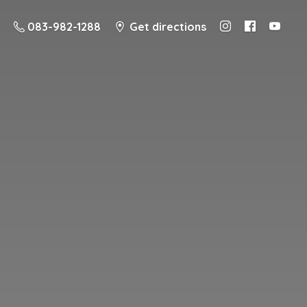
083-982-1288
Get directions