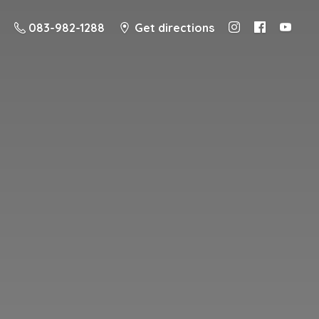
083-982-1288
Get directions