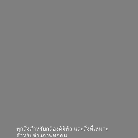
ทุกสิ่งสำหรับกล้องดิจิทัล และสิ่งที่เหมาะ
สำหรับช่างภาพทุกคน