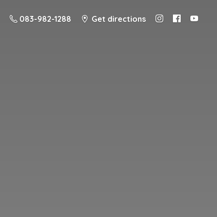
083-982-1288
Get directions