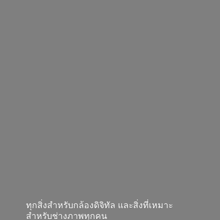
ทุกสิ่งสำหรับกล้องดิจิทัล และสิ่งที่เหมาะ
สำหรับช่างภาพทุกคน