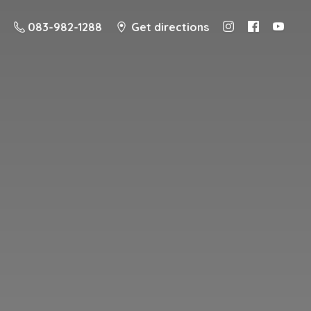
083-982-1288
Get directions