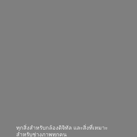
ทุกสิ่งสำหรับกล้องดิจิทัล และสิ่งที่เหมาะ
สำหรับช่างภาพทุกคน