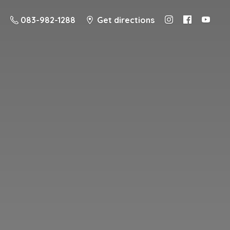
083-982-1288
Get directions