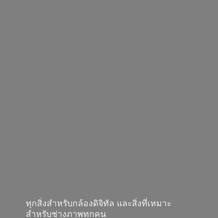
ทุกสิ่งสำหรับกล้องดิจิทัล และสิ่งที่เหมาะ
สำหรับช่างภาพทุกคน