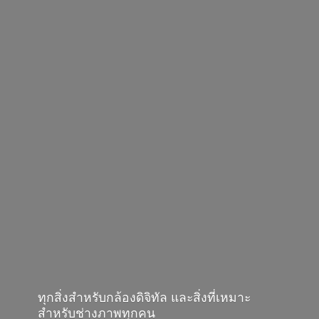
ทุกสิ่งสำหรับกล้องดิจิทัล และสิ่งที่เหมาะ
สำหรับช่างภาพทุกคน