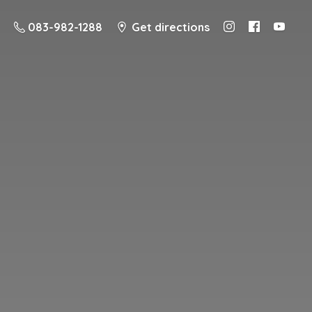
083-982-1288
Get directions