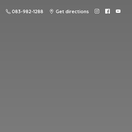
083-982-1288
Get directions