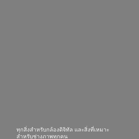
ทุกสิ่งสำหรับกล้องดิจิทัล และสิ่งที่เหมาะ
สำหรับช่างภาพทุกคน