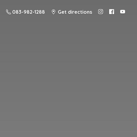
083-982-1288
Get directions