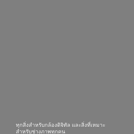
ทุกสิ่งสำหรับกล้องดิจิทัล และสิ่งที่เหมาะ
สำหรับช่างภาพทุกคน