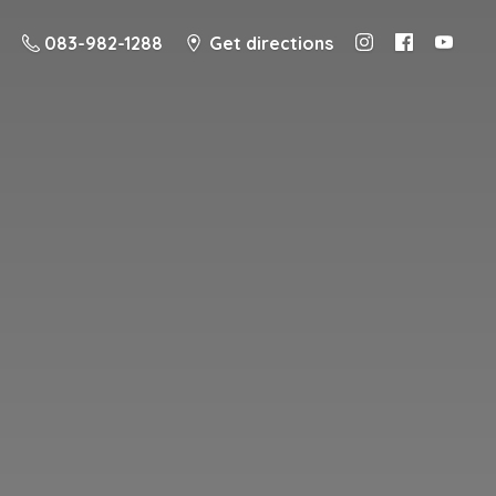
083-982-1288
Get directions