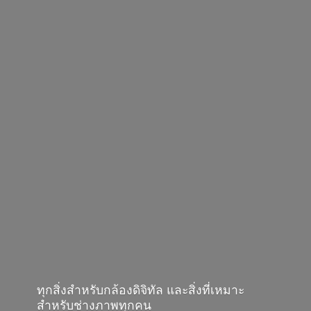
ทุกสิ่งสำหรับกล้องดิจิทัล และสิ่งที่เหมาะ
สำหรับช่างภาพทุกคน