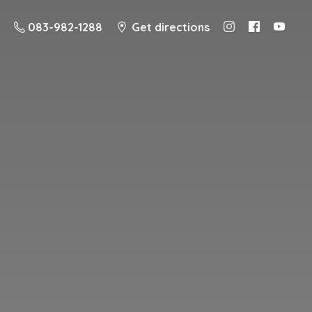
083-982-1288
Get directions