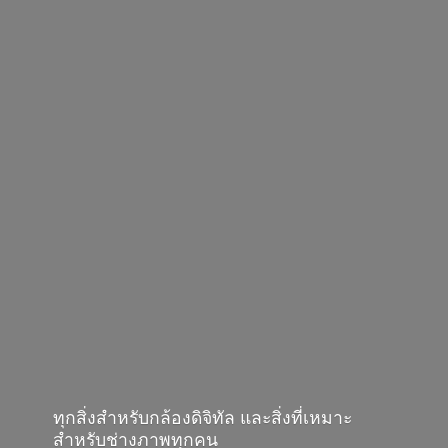
ทุกสิ่งสำหรับกล้องดิจิทัล และสิ่งที่เหมาะ
สำหรับช่างภาพทุกคน