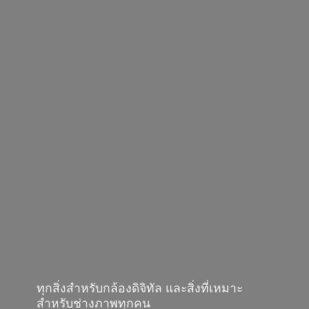
ทุกสิ่งสำหรับกล้องดิจิทัล และสิ่งที่เหมาะ
สำหรับช่างภาพทุกคน