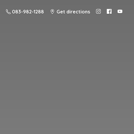
083-982-1288
Get directions