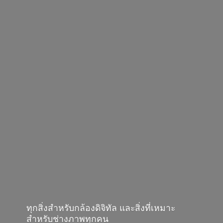
ทุกสิ่งสำหรับกล้องดิจิทัล และสิ่งที่เหมาะ
สำหรับช่างภาพทุกคน