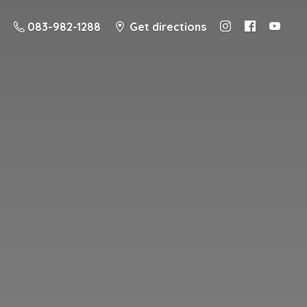
083-982-1288
Get directions