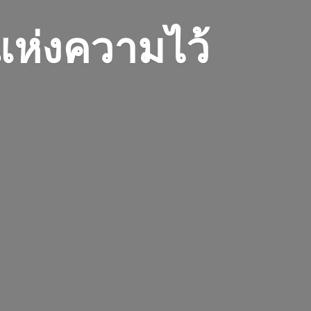
 แห่งความไว้