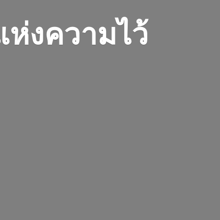
 แห่งความไว้