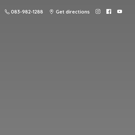
083-982-1288
Get directions