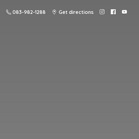
083-982-1288
Get directions