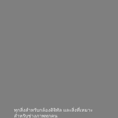
ทุกสิ่งสำหรับกล้องดิจิทัล และสิ่งที่เหมาะ
สำหรับช่างภาพทุกคน