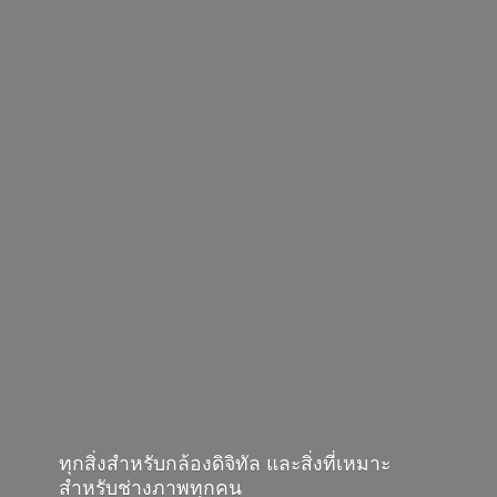
ทุกสิ่งสำหรับกล้องดิจิทัล และสิ่งที่เหมาะ
สำหรับช่างภาพทุกคน