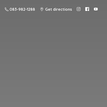
083-982-1288
Get directions