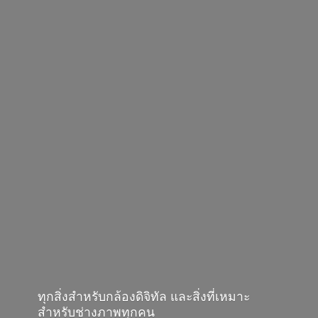
ทุกสิ่งสำหรับกล้องดิจิทัล และสิ่งที่เหมาะ
สำหรับช่างภาพทุกคน