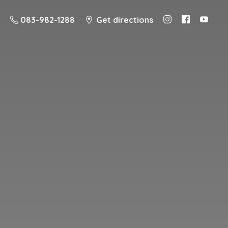
083-982-1288
Get directions