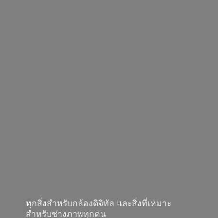
ทุกสิ่งสำหรับกล้องดิจิทัล และสิ่งที่เหมาะ
สำหรับช่างภาพทุกคน