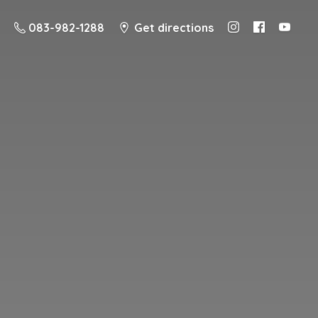
083-982-1288
Get directions