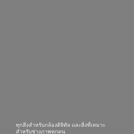
ทุกสิ่งสำหรับกล้องดิจิทัล และสิ่งที่เหมาะ
สำหรับช่างภาพทุกคน