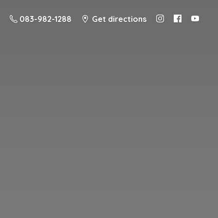
083-982-1288
Get directions