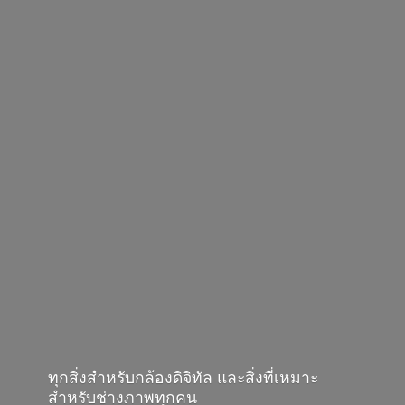
ทุกสิ่งสำหรับกล้องดิจิทัล และสิ่งที่เหมาะ
สำหรับช่างภาพทุกคน