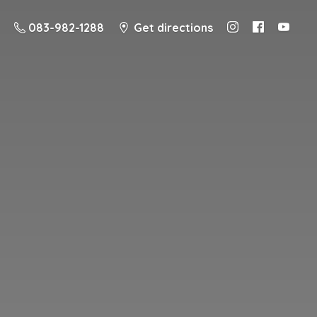
083-982-1288
Get directions