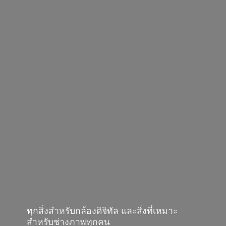
ทุกสิ่งสำหรับกล้องดิจิทัล และสิ่งที่เหมาะ
สำหรับช่างภาพทุกคน