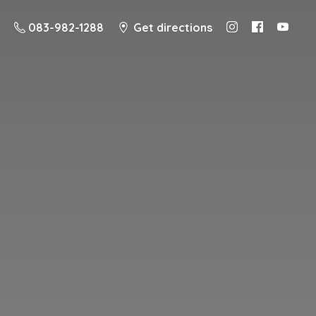
083-982-1288
Get directions