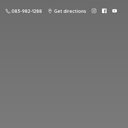
083-982-1288
Get directions