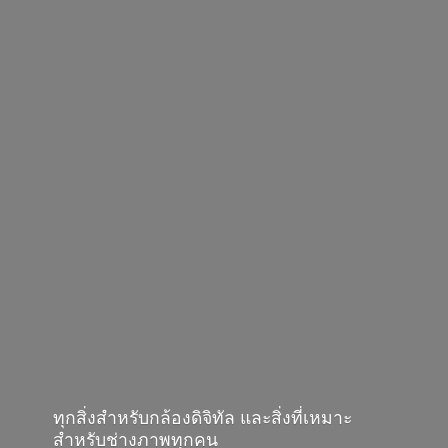
ทุกสิ่งสำหรับกล้องดิจิทัล และสิ่งที่เหมาะ
สำหรับช่างภาพทุกคน