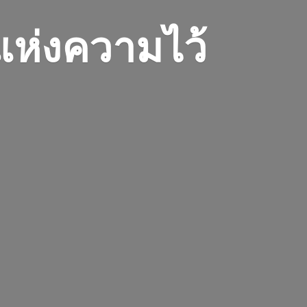
 แห่งความไว้