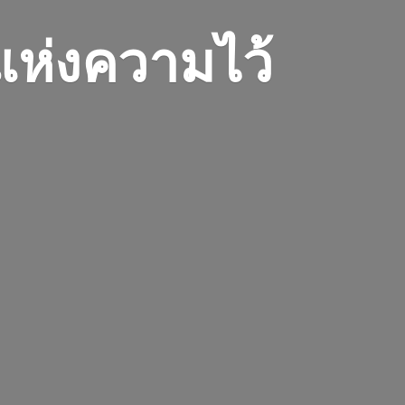
 แห่งความไว้