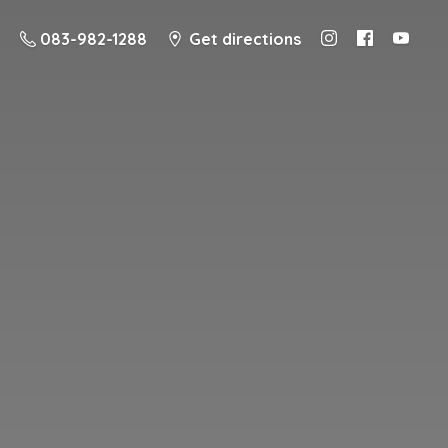
083-982-1288
Get directions