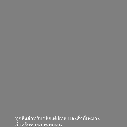
ทุกสิ่งสำหรับกล้องดิจิทัล และสิ่งที่เหมาะ
สำหรับช่างภาพทุกคน