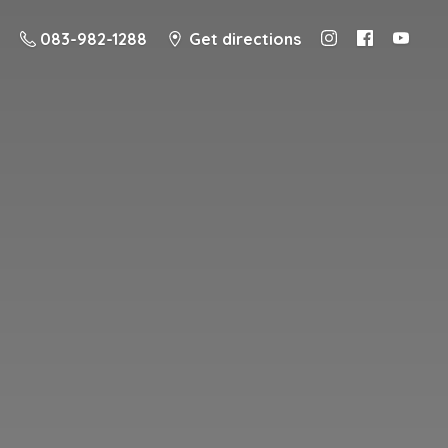
083-982-1288
Get directions