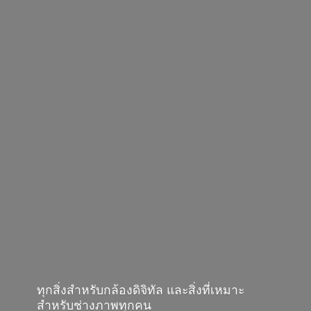
ทุกสิ่งสำหรับกล้องดิจิทัล และสิ่งที่เหมาะ
สำหรับช่างภาพทุกคน