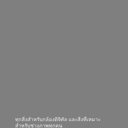
ทุกสิ่งสำหรับกล้องดิจิทัล และสิ่งที่เหมาะ
สำหรับช่างภาพทุกคน