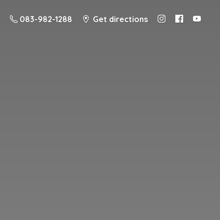
083-982-1288
Get directions