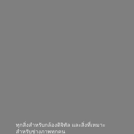
ทุกสิ่งสำหรับกล้องดิจิทัล และสิ่งที่เหมาะ
สำหรับช่างภาพทุกคน