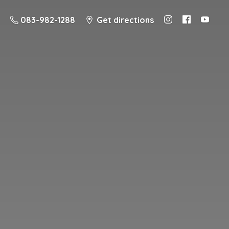
083-982-1288
Get directions