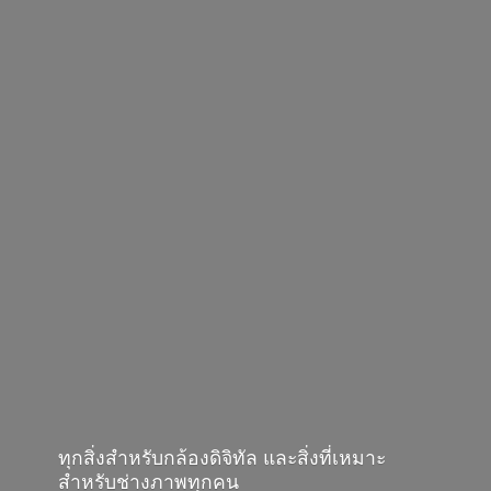
ทุกสิ่งสำหรับกล้องดิจิทัล และสิ่งที่เหมาะ
สำหรับช่างภาพทุกคน