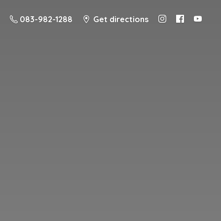
083-982-1288
Get directions