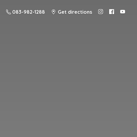
083-982-1288
Get directions