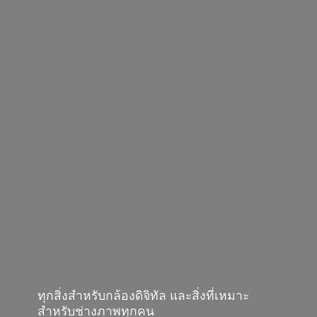
ทุกสิ่งสำหรับกล้องดิจิทัล และสิ่งที่เหมาะ
สำหรับช่างภาพทุกคน