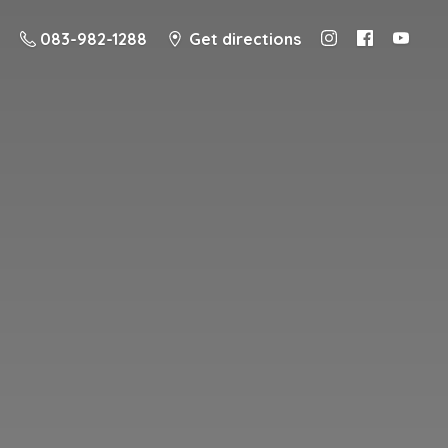
083-982-1288
Get directions