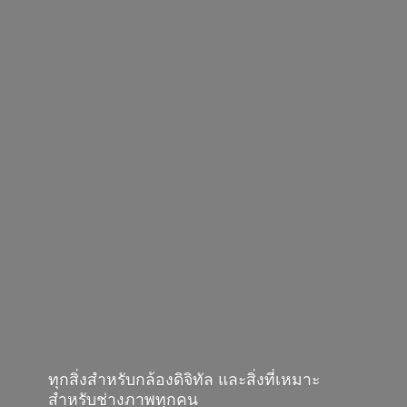
ทุกสิ่งสำหรับกล้องดิจิทัล และสิ่งที่เหมาะ
สำหรับช่างภาพทุกคน