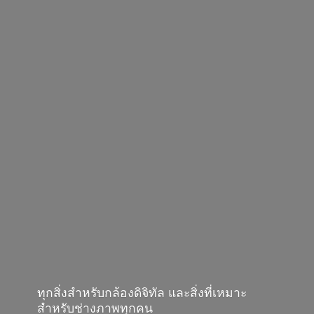
ทุกสิ่งสำหรับกล้องดิจิทัล และสิ่งที่เหมาะ
สำหรับช่างภาพทุกคน