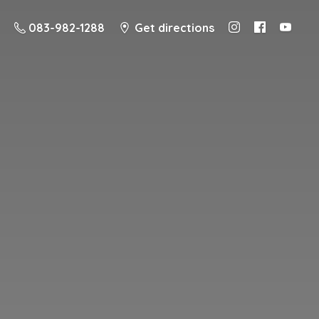
083-982-1288
Get directions