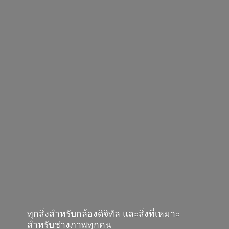
ทุกสิ่งสำหรับกล้องดิจิทัล และสิ่งที่เหมาะ
สำหรับช่างภาพทุกคน