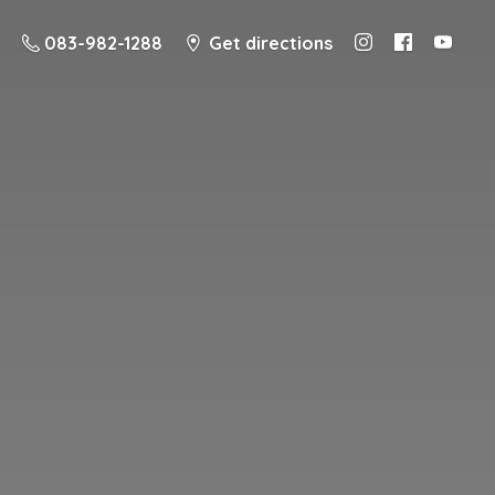
083-982-1288
Get directions