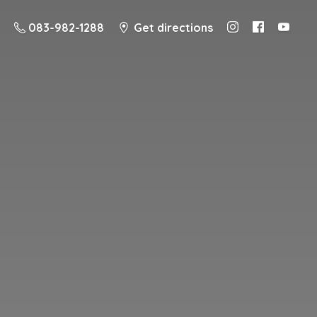
083-982-1288
Get directions