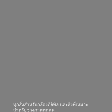
ทุกสิ่งสำหรับกล้องดิจิทัล และสิ่งที่เหมาะ
สำหรับช่างภาพทุกคน